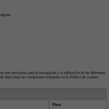
vigente.
e son necesarias para la navegación y la utilización de las diferentes
de datos bajo las condiciones reflejadas en la Política de cookies.
Plazo