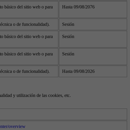
o básico del sitio web o para
Hasta 09/08/2076
écnica o de funcionalidad).
Sesión
o básico del sitio web o para
Sesión
o básico del sitio web o para
Sesión
écnica o de funcionalidad).
Hasta 09/08/2026
lidad y utilización de las cookies, etc.
enter/overview