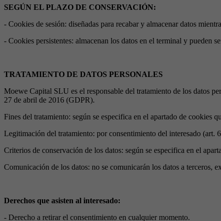
SEGÚN EL PLAZO DE CONSERVACIÓN:
- Cookies de sesión: diseñadas para recabar y almacenar datos mientra
- Cookies persistentes: almacenan los datos en el terminal y pueden se
TRATAMIENTO DE DATOS PERSONALES
Moewe Capital SLU es el responsable del tratamiento de los datos per
27 de abril de 2016 (GDPR).
Fines del tratamiento: según se especifica en el apartado de cookies que
Legitimación del tratamiento: por consentimiento del interesado (art.
Criterios de conservación de los datos: según se especifica en el apart
Comunicación de los datos: no se comunicarán los datos a terceros, ex
Derechos que asisten al interesado:
- Derecho a retirar el consentimiento en cualquier momento.