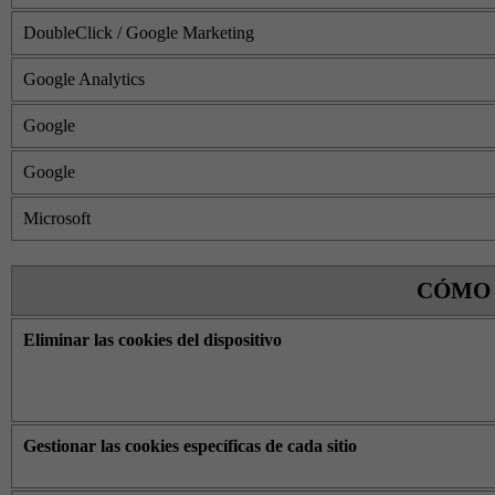
DoubleClick / Google Marketing
Google Analytics
Google
Google
Microsoft
CÓMO 
Eliminar las cookies del dispositivo
Gestionar las cookies específicas de cada sitio