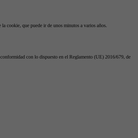
e la cookie, que puede ir de unos minutos a varios años.
de conformidad con lo dispuesto en el Reglamento (UE) 2016/679, de