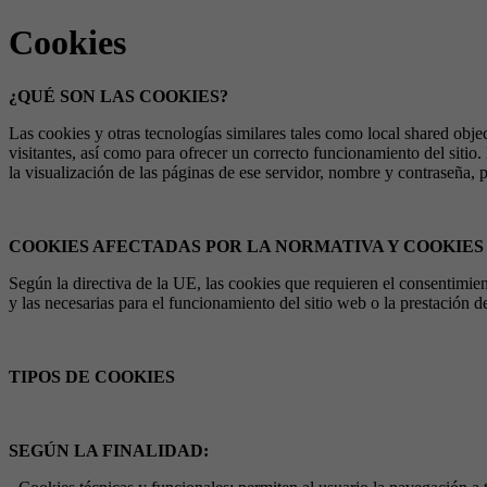
Cookies
¿QUÉ SON LAS COOKIES?
Las cookies y otras tecnologías similares tales como local shared obj
visitantes, así como para ofrecer un correcto funcionamiento del sitio
la visualización de las páginas de ese servidor, nombre y contraseña, p
COOKIES AFECTADAS POR LA NORMATIVA Y COOKIE
Según la directiva de la UE, las cookies que requieren el consentimien
y las necesarias para el funcionamiento del sitio web o la prestación d
TIPOS DE COOKIES
SEGÚN LA FINALIDAD: